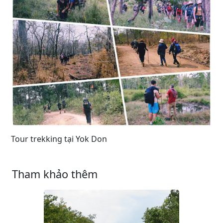
Tour trekking tại Yok Don
Tham khảo thêm