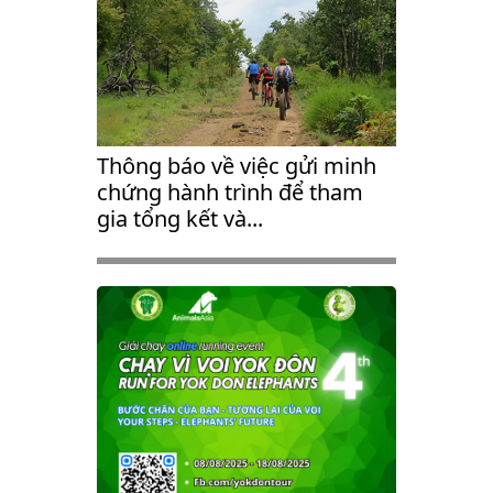
Thông báo về việc gửi minh
chứng hành trình để tham
gia tổng kết và...