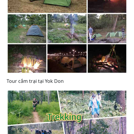
Tour cắm trại tại Yok Don