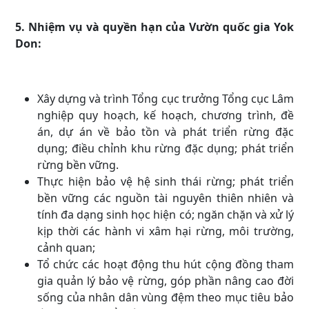
5. Nhiệm vụ và quyền hạn của Vườn quốc gia Yok
Don:
Xây dựng và trình Tổng cục trưởng Tổng cục Lâm
nghiệp quy hoạch, kế hoạch, chương trình, đề
án, dự án về bảo tồn và phát triển rừng đặc
dụng; điều chỉnh khu rừng đặc dụng; phát triển
rừng bền vững.
Thực hiện bảo vệ hệ sinh thái rừng; phát triển
bền vững các nguồn tài nguyên thiên nhiên và
tính đa dạng sinh học hiện có; ngăn chặn và xử lý
kịp thời các hành vi xâm hại rừng, môi trường,
cảnh quan;
Tổ chức các hoạt động thu hút cộng đồng tham
gia quản lý bảo vệ rừng, góp phần nâng cao đời
sống của nhân dân vùng đệm theo mục tiêu bảo