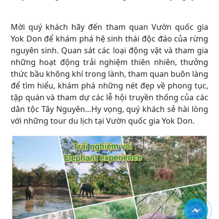
Mời quý khách hãy đến tham quan Vườn quốc gia
Yok Don để khám phá hệ sinh thái độc đáo của rừng
nguyên sinh. Quan sát các loại động vật và tham gia
những hoạt động trải nghiệm thiên nhiên, thưởng
thức bầu không khí trong lành, tham quan buôn làng
để tìm hiểu, khám phá những nét đẹp về phong tục,
tập quán và tham dự các lễ hội truyền thống của các
dân tộc Tây Nguyên…Hy vọng, quý khách sẻ hài lòng
với những tour du lịch tại Vườn quốc gia Yok Don.