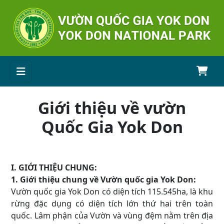
Giới thiệu về vườn
Quốc Gia Yok Don
I. GIỚI THIỆU CHUNG:
1. Giới thiệu chung về Vườn quốc gia Yok Don:
Vườn quốc gia Yok Don có diện tích 115.545ha, là khu
rừng đặc dụng có diện tích lớn thứ hai trên toàn
quốc. Lâm phận của Vườn và vùng đệm nằm trên địa