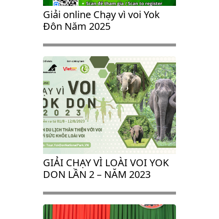
Giải online Chạy vì voi Yok
Đôn Năm 2025
GIẢI CHẠY VÌ LOÀI VOI YOK
DON LẦN 2 – NĂM 2023